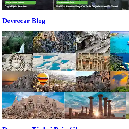
Devrecar Blog