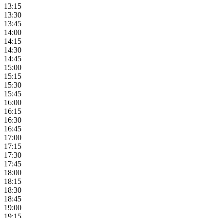
13:15
13:30
13:45
14:00
14:15
14:30
14:45
15:00
15:15
15:30
15:45
16:00
16:15
16:30
16:45
17:00
17:15
17:30
17:45
18:00
18:15
18:30
18:45
19:00
19:15