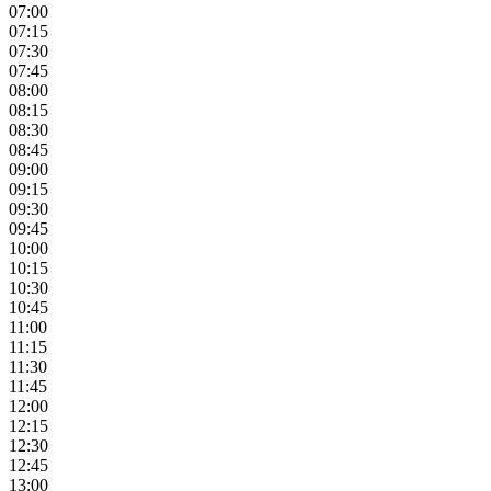
07:00
07:15
07:30
07:45
08:00
08:15
08:30
08:45
09:00
09:15
09:30
09:45
10:00
10:15
10:30
10:45
11:00
11:15
11:30
11:45
12:00
12:15
12:30
12:45
13:00