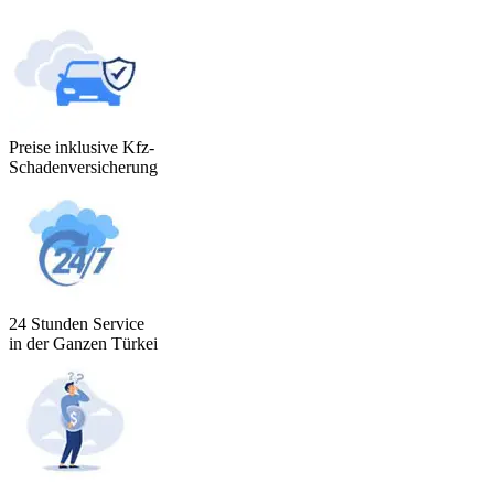
Preise inklusive Kfz-
Schadenversicherung
24 Stunden Service
in der Ganzen Türkei