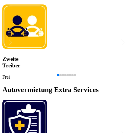
Zweite
Treiber
Frei
Autovermietung Extra Services