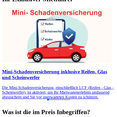
Mini-Schadenversicherung inklusive Reifen, Glas
und Scheinwerfer
Die Mini-Schadenversicherung, einschließlich LCF (Reifen - Glas -
Scheinwerfer), ist aktiviert, um Ihr Mietwagenerlebnis umfassend
abzusichern und Sie vor unerwarteten Kosten zu schützen.
Was ist die im Preis Inbegriffen?