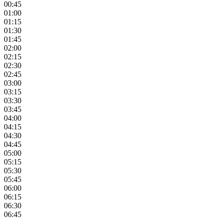
00:45
01:00
01:15
01:30
01:45
02:00
02:15
02:30
02:45
03:00
03:15
03:30
03:45
04:00
04:15
04:30
04:45
05:00
05:15
05:30
05:45
06:00
06:15
06:30
06:45