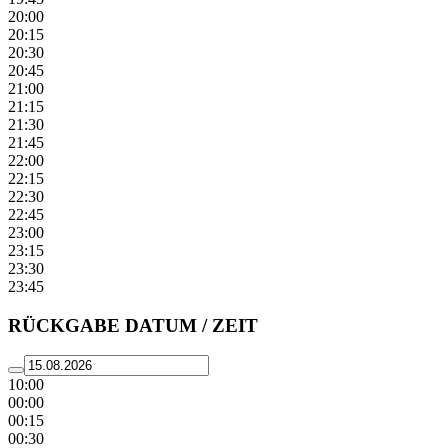
20:00
20:15
20:30
20:45
21:00
21:15
21:30
21:45
22:00
22:15
22:30
22:45
23:00
23:15
23:30
23:45
RÜCKGABE DATUM / ZEIT
10:00
00:00
00:15
00:30