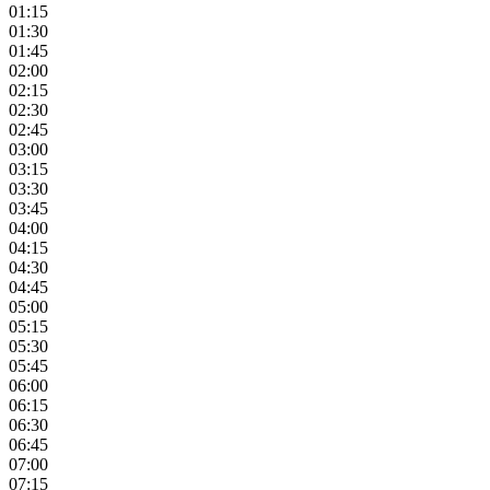
01:15
01:30
01:45
02:00
02:15
02:30
02:45
03:00
03:15
03:30
03:45
04:00
04:15
04:30
04:45
05:00
05:15
05:30
05:45
06:00
06:15
06:30
06:45
07:00
07:15