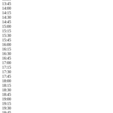
13:45
14:00
14:15
14:30
14:45
15:00
15:15
15:30
15:45
16:00
16:15
16:30
16:45
17:00
17:15
17:30
17:45
18:00
18:15
18:30
18:45
19:00
19:15
19:30
19:45