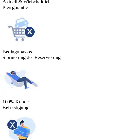
Aktuell & Wirtschaftlich
Preisgarantie
Bedingungslos
Stornierung der Reservierung
100% Kunde
Befriedigung