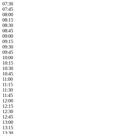
07:30
07:45
08:00
08:15
08:30
08:45
09:00
09:15
09:30
09:45
10:00
10:15
10:30
10:45
11:00
11:15
11:30
11:45
12:00
12:15
12:30
12:45
13:00
13:15
13:30