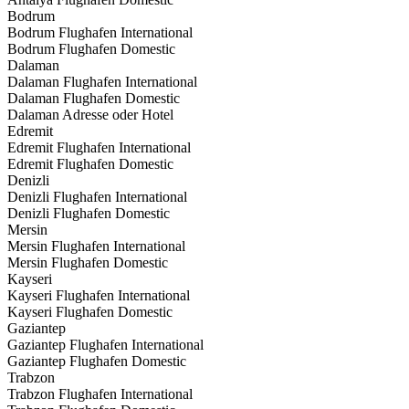
Bodrum
Bodrum Flughafen International
Bodrum Flughafen Domestic
Dalaman
Dalaman Flughafen International
Dalaman Flughafen Domestic
Dalaman Adresse oder Hotel
Edremit
Edremit Flughafen International
Edremit Flughafen Domestic
Denizli
Denizli Flughafen International
Denizli Flughafen Domestic
Mersin
Mersin Flughafen International
Mersin Flughafen Domestic
Kayseri
Kayseri Flughafen International
Kayseri Flughafen Domestic
Gaziantep
Gaziantep Flughafen International
Gaziantep Flughafen Domestic
Trabzon
Trabzon Flughafen International